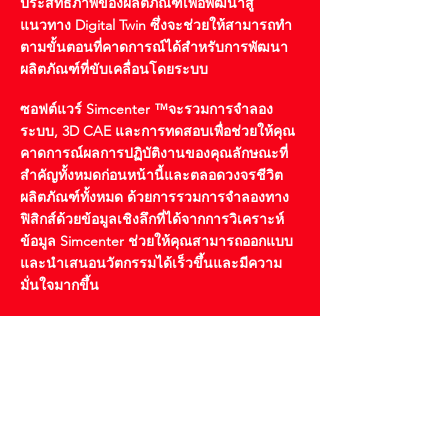
ประสิทธิภาพของผลิตภัณฑ์เพื่อพัฒนาสู่
แนวทาง Digital Twin ซึ่งจะช่วยให้สามารถทำ
ตามขั้นตอนที่คาดการณ์ได้สำหรับการพัฒนา
ผลิตภัณฑ์ที่ขับเคลื่อนโดยระบบ
ซอฟต์แวร์ Simcenter ™จะรวมการจำลอง
ระบบ, 3D CAE และการทดสอบเพื่อช่วยให้คุณ
คาดการณ์ผลการปฏิบัติงานของคุณลักษณะที่
สำคัญทั้งหมดก่อนหน้านี้และตลอดวงจรชีวิต
ผลิตภัณฑ์ทั้งหมด ด้วยการรวมการจำลองทาง
ฟิสิกส์ด้วยข้อมูลเชิงลึกที่ได้จากการวิเคราะห์
ข้อมูล Simcenter ช่วยให้คุณสามารถออกแบบ
และนำเสนอนวัตกรรมได้เร็วขึ้นและมีความ
มั่นใจมากขึ้น