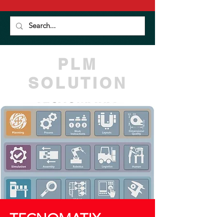
PLM
SOLUTION