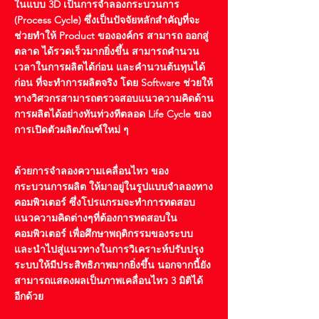
ในแบบ 3D เป็นการจำลองกระบวนการ
(Process Cycle) ซึ่งเป็นปัจจัยหลักสำคัญที่จะ
ช่วยทำให้ Product ขององค์กร สามารถ ออกสู่
ตลาด ได้รวดเร็วมากยิ่งขึ้น สามารถคำนวน
เวลาในการผลิตได้ก่อน และคำนวนต้นทุนได้
ก่อน ที่จะทำการผลิตจริง โดย Software ช่วยให้
ทางวิศวกรสามารถตรวจสอบแนวความคิดด้าน
การผลิตได้อย่างทันท่วงทีตลอด Life Cycle ของ
การเปิดตัวผลิตภัณฑ์ใหม่ ๆ
ด้วยการจำลองความเคลื่อนไหว ของ
กระบวนการผลิต ให้มาอยู่ในรูปแบบจำลองทาง
คอมพิวเตอร์ ซึ่งโปรแกรมจะทำการทดสอบ
แนวความคิดต่างๆที่ต้องการทดสอบใน
คอมพิวเตอร์ เพื่อศึกษาพฤติกรรมของระบบ
และนำไปสู่แนวทางในการวิเคราะห์ปรับปรุง
ระบบให้มีประสิทธิภาพมากยิ่งขึ้น นอกจากนี้ยัง
สามารถแสดงผลเป็นภาพเคลื่อนไหว 3 มิติได้
อีกด้วย