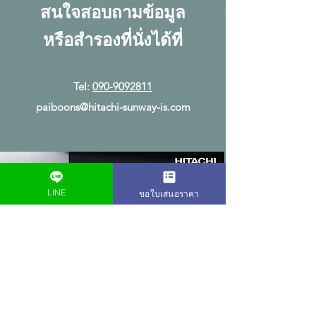
สนใจสอบถามข้อมูล
หรือสำรองที่นั่งได้ที่
Tel:
090-9092811
paiboons@hitachi-sunway-is.com
LINE
ขอใบเสนอราคา