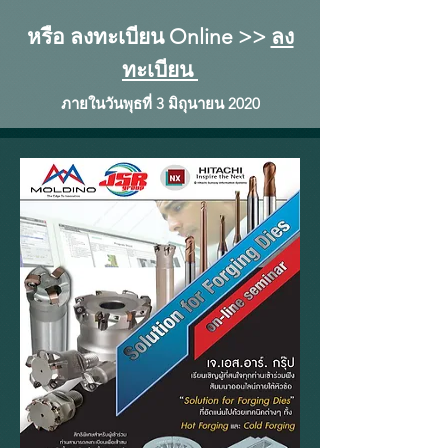
หรือ ลงทะเบียน Online >>
ลง
ทะเบียน
ภายในวันพุธที่ 3 มิถุนายน 2020