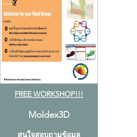
FREE WORKSHOP!!!
Moldex3D
สนใจสอบถามข้อมูล