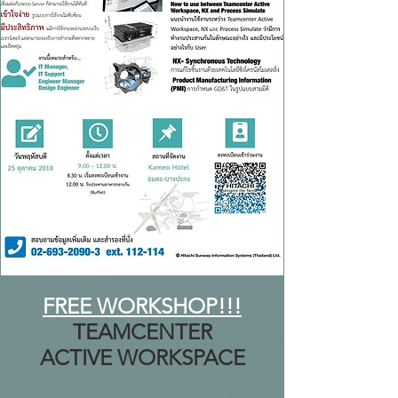
FREE WORKSHOP!!!
TEAMCENTER
ACTIVE WORKSPACE