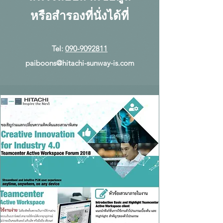
หรือสำรองที่นั่งได้ที่
Tel:
090-9092811
paiboons@hitachi-sunway-is.com