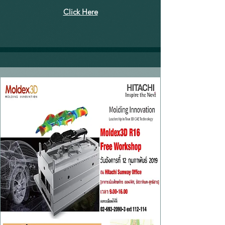
Click Here