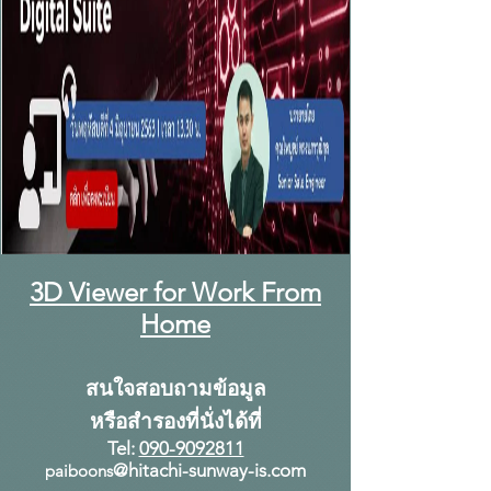
3D Viewer for Work From
Home
สนใจสอบถามข้อมูล
หรือสำรองที่นั่งได้ที่
Tel:
090-9092811
@hitachi-sunway-is.com
pa
iboons