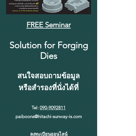
FREE Seminar
Solution for Forging
Dies
สนใจสอบถามข้อมูล
หรือสำรองที่นั่งได้ที่
Tel:
090-9092811
paiboons@hitachi-sunway-is.com
ลงทะเบียนออนไลน์